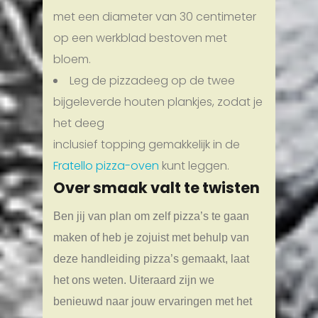
met een diameter van 30 centimeter
op een werkblad bestoven met
bloem.
Leg de pizzadeeg op de twee
bijgeleverde houten plankjes, zodat je
het deeg
inclusief topping gemakkelijk in de
Fratello pizza-oven
kunt leggen.
Over smaak valt te twisten
Ben jij van plan om zelf pizza’s te gaan
maken of heb je zojuist met behulp van
deze handleiding pizza’s gemaakt, laat
het ons weten. Uiteraard zijn we
benieuwd naar jouw ervaringen met het