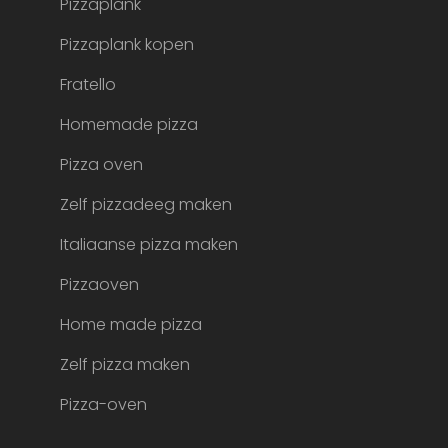
Pizzaplank
Pizzaplank kopen
Fratello
Homemade pizza
Pizza oven
Zelf pizzadeeg maken
Italiaanse pizza maken
Pizzaoven
Home made pizza
Zelf pizza maken
Pizza-oven